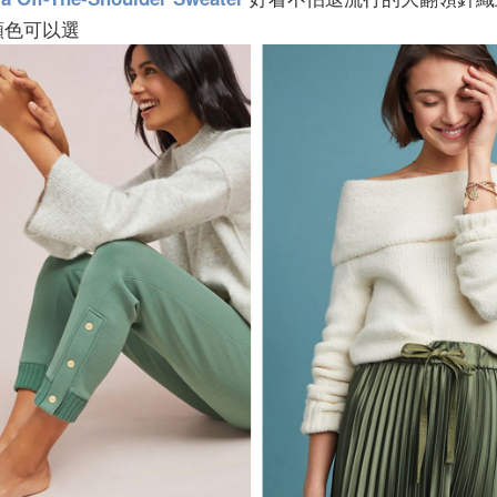
顏色可以選