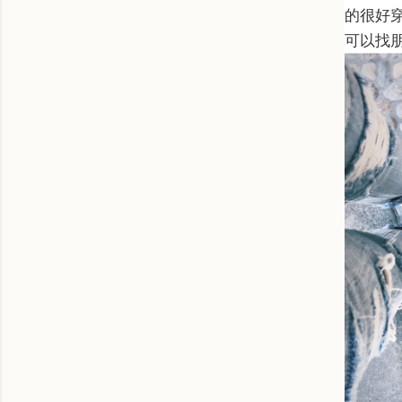
的很好
可以找朋