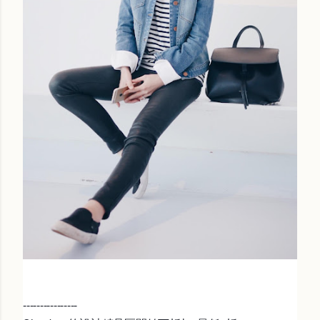
----------------
