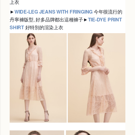
上衣
►
WIDE-LEG JEANS WITH FRINGING
今年很流行的
丹寧褲版型, 好多品牌都出這種褲子
►
TIE-DYE PRINT
SHIRT
好特別的渲染上衣