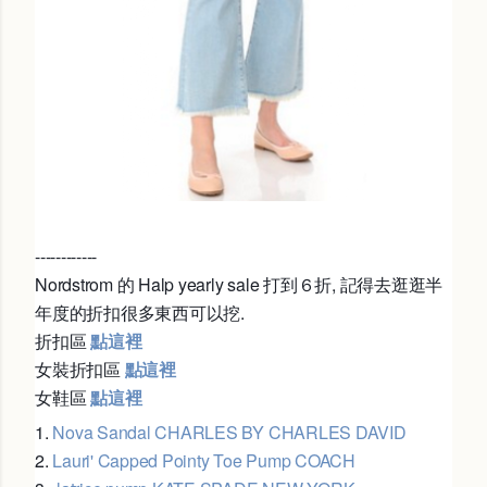
------------
Nordstrom 的 Halp yearly sale 打到６折, 記得去逛逛半
年度的折扣很多東西可以挖.
折扣區
點這裡
女裝折扣區
點這裡
女鞋區
點這裡
1.
Nova Sandal CHARLES BY CHARLES DAVID
2.
Lauri' Capped Pointy Toe Pump COACH