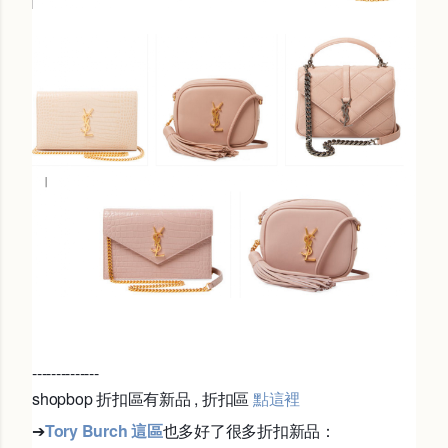
--------------
shopbop 折扣區有新品 , 折扣區
點這裡
➔
Tory Burch 這區
也多好了很多折扣新品：